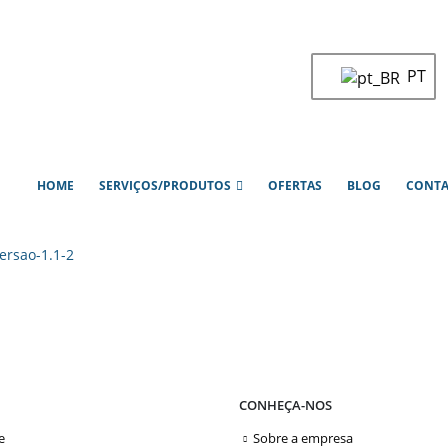
PT
HOME
SERVIÇOS/PRODUTOS
OFERTAS
BLOG
CONT
ersao-1.1-2
CONHEÇA-NOS
e
Sobre a empresa