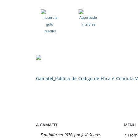
Gamatel_Politica-de-Codigo-de-Etica-e-Conduta-V
A GAMATEL
MENU
Fundada em 1970, por José Soares
Hom