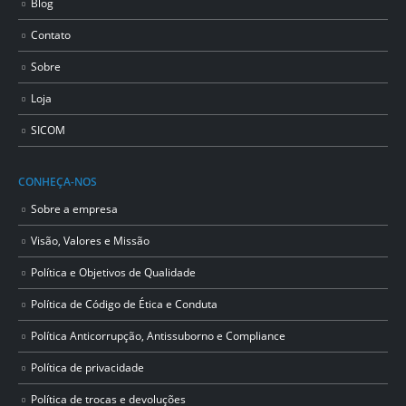
Blog
Contato
Sobre
Loja
SICOM
CONHEÇA-NOS
Sobre a empresa
Visão, Valores e Missão
Política e Objetivos de Qualidade
Política de Código de Ética e Conduta
Política Anticorrupção, Antissuborno e Compliance
Política de privacidade
Política de trocas e devoluções