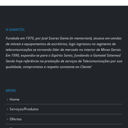
A GAMATEL
Fundada em 1970, por José Soares Gama (in memoriam), atuava em vendas
de móveis e equipamentos de escritórios, logo ingressou no segmento de
telecomunicações se tornando líder de mercado no interior de Minas Gerais.
Em 1990, expandiu-se para o Espírito Santo, fundando a Gamatel Sistemas!
Sendo hoje referência na prestação de serviços de Telecomunicações por sua
qualidade, compromisso e respeito constante ao Cliente!
MENU
Home
Serviços/Produtos
Ofertas