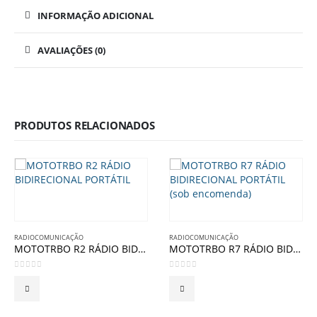
INFORMAÇÃO ADICIONAL
AVALIAÇÕES (0)
PRODUTOS RELACIONADOS
RADIOCOMUNICAÇÃO
RADIOCOMUNICAÇÃO
MOTOTRBO R2 RÁDIO BIDIRECIONAL PORTÁTIL
MOTOTRBO R7 RÁDIO BIDIRECIONAL PORTÁTIL (sob encomenda)
0
de 5
0
de 5